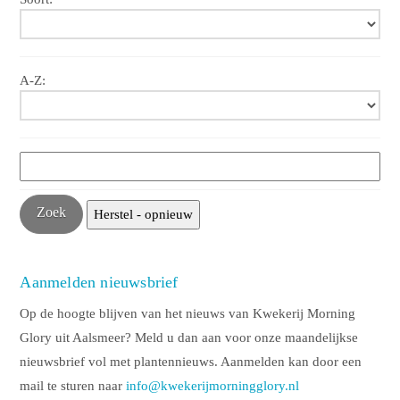
A-Z:
Aanmelden nieuwsbrief
Op de hoogte blijven van het nieuws van Kwekerij Morning
Glory uit Aalsmeer? Meld u dan aan voor onze maandelijkse
nieuwsbrief vol met plantennieuws. Aanmelden kan door een
mail te sturen naar
info@kwekerijmorningglory.nl