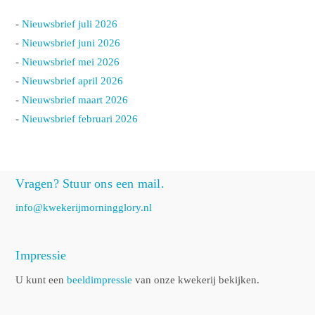
-
Nieuwsbrief juli 2026
-
Nieuwsbrief juni 2026
-
Nieuwsbrief mei 2026
-
Nieuwsbrief april 2026
-
Nieuwsbrief maart 2026
-
Nieuwsbrief februari 2026
Vragen? Stuur ons een mail.
info@kwekerijmorningglory.nl
Impressie
U kunt een
beeldimpressie
van onze kwekerij bekijken.