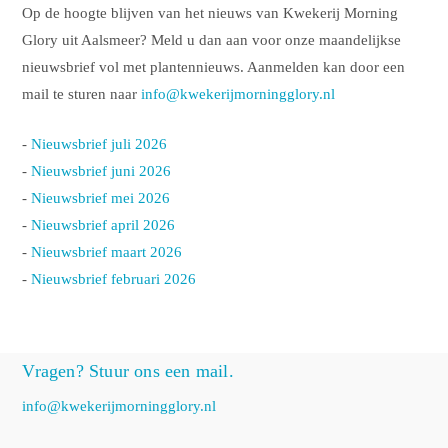
Op de hoogte blijven van het nieuws van Kwekerij Morning
Glory uit Aalsmeer? Meld u dan aan voor onze maandelijkse
nieuwsbrief vol met plantennieuws. Aanmelden kan door een
mail te sturen naar
info@kwekerijmorningglory.nl
-
Nieuwsbrief juli 2026
-
Nieuwsbrief juni 2026
-
Nieuwsbrief mei 2026
-
Nieuwsbrief april 2026
-
Nieuwsbrief maart 2026
-
Nieuwsbrief februari 2026
Vragen? Stuur ons een mail.
info@kwekerijmorningglory.nl