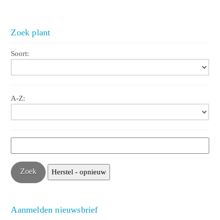
Zoek plant
Soort:
A-Z:
Aanmelden nieuwsbrief