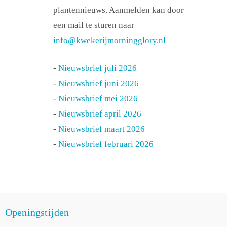
plantennieuws. Aanmelden kan door
een mail te sturen naar
info@kwekerijmorningglory.nl
-
Nieuwsbrief juli 2026
-
Nieuwsbrief juni 2026
-
Nieuwsbrief mei 2026
-
Nieuwsbrief april 2026
-
Nieuwsbrief maart 2026
-
Nieuwsbrief februari 2026
Openingstijden