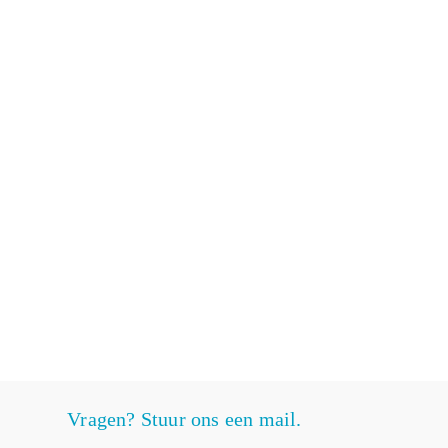
Vragen? Stuur ons een mail.