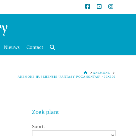
Nieuws
Contact
HOME
ANEMONE
ANEMONE HUPEHENSIS 'FANTASY POCAHONTAS'_400X300
Zoek plant
Soort: