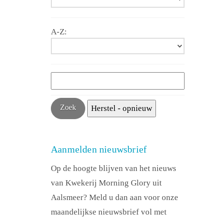
A-Z:
Aanmelden nieuwsbrief
Op de hoogte blijven van het nieuws
van Kwekerij Morning Glory uit
Aalsmeer? Meld u dan aan voor onze
maandelijkse nieuwsbrief vol met