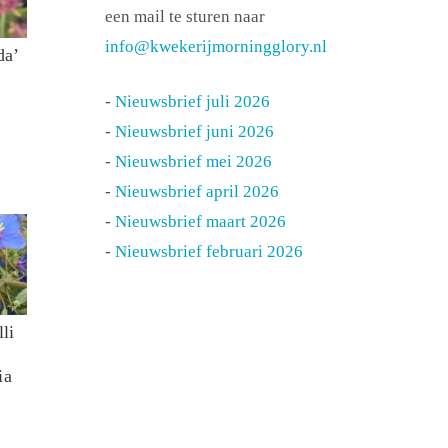
een mail te sturen naar
info@kwekerijmorningglory.nl
da’
-
Nieuwsbrief juli 2026
-
Nieuwsbrief juni 2026
-
Nieuwsbrief mei 2026
-
Nieuwsbrief april 2026
-
Nieuwsbrief maart 2026
-
Nieuwsbrief februari 2026
li
ia