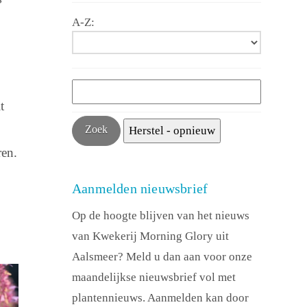
A-Z:
t
ren.
Aanmelden nieuwsbrief
Op de hoogte blijven van het nieuws
van Kwekerij Morning Glory uit
Aalsmeer? Meld u dan aan voor onze
maandelijkse nieuwsbrief vol met
plantennieuws. Aanmelden kan door