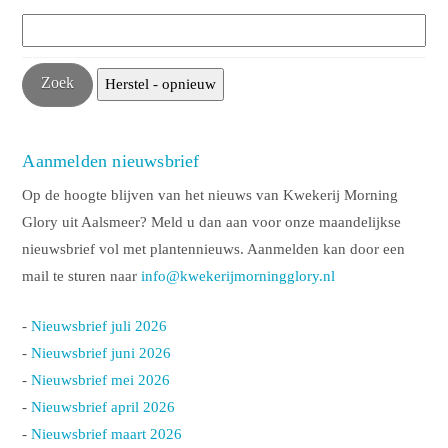
Aanmelden nieuwsbrief
Op de hoogte blijven van het nieuws van Kwekerij Morning
Glory uit Aalsmeer? Meld u dan aan voor onze maandelijkse
nieuwsbrief vol met plantennieuws. Aanmelden kan door een
mail te sturen naar
info@kwekerijmorningglory.nl
-
Nieuwsbrief juli 2026
-
Nieuwsbrief juni 2026
-
Nieuwsbrief mei 2026
-
Nieuwsbrief april 2026
-
Nieuwsbrief maart 2026