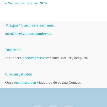
-
Nieuwsbrief februari 2026
Vragen? Stuur ons een mail.
info@kwekerijmorningglory.nl
Impressie
U kunt een
beeldimpressie
van onze kwekerij bekijken.
Openingstijden
Onze
openingstijden
vindt u op de pagina Contact.