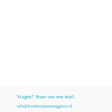
Vragen? Stuur ons een mail.
info@kwekerijmorningglory.nl