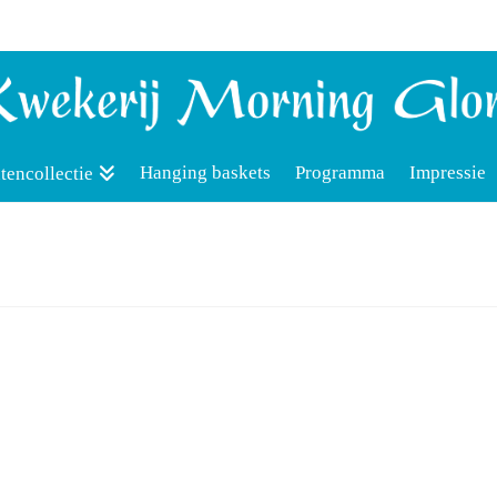
Hanging baskets
Programma
Impressie
tencollectie