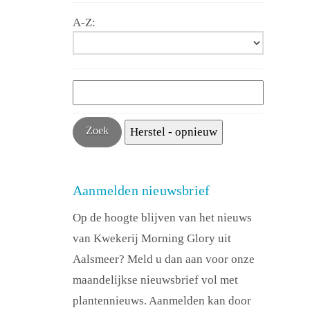
A-Z:
Aanmelden nieuwsbrief
Op de hoogte blijven van het nieuws
van Kwekerij Morning Glory uit
Aalsmeer? Meld u dan aan voor onze
maandelijkse nieuwsbrief vol met
plantennieuws. Aanmelden kan door