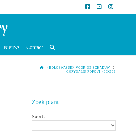
Nieuws
Contact
HOME
BOLGEWASSEN VOOR DE SCHADUW
CORYDALIS POPOVI_400X300
Zoek plant
Soort: