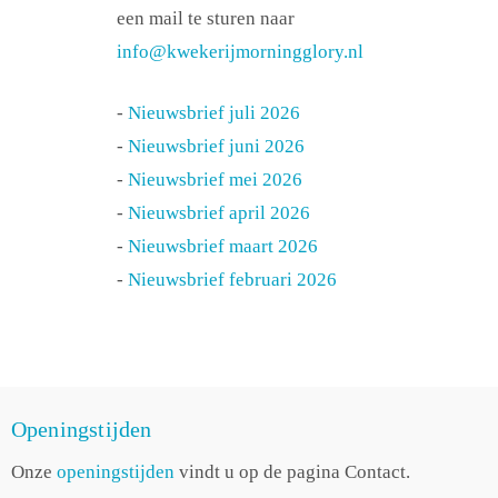
een mail te sturen naar
info@kwekerijmorningglory.nl
-
Nieuwsbrief juli 2026
-
Nieuwsbrief juni 2026
-
Nieuwsbrief mei 2026
-
Nieuwsbrief april 2026
-
Nieuwsbrief maart 2026
-
Nieuwsbrief februari 2026
Openingstijden
Onze
openingstijden
vindt u op de pagina Contact.