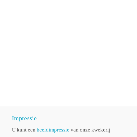
Impressie
U kunt een
beeldimpressie
van onze kwekerij