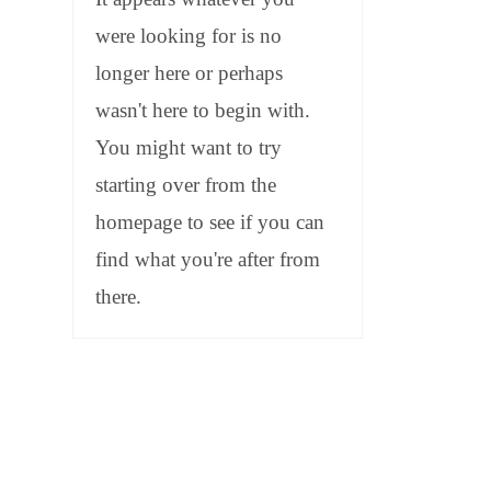
were looking for is no
longer here or perhaps
wasn't here to begin with.
You might want to try
starting over from the
homepage to see if you can
find what you're after from
there.