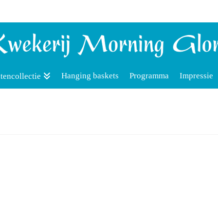
Hanging baskets
Programma
Impressie
tencollectie