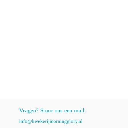
Vragen? Stuur ons een mail.
info@kwekerijmorningglory.nl