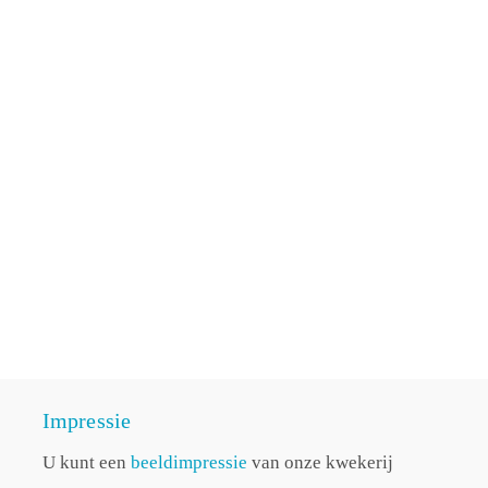
Impressie
U kunt een
beeldimpressie
van onze kwekerij