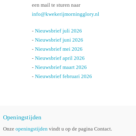
een mail te sturen naar
info@kwekerijmorningglory.nl
-
Nieuwsbrief juli 2026
-
Nieuwsbrief juni 2026
-
Nieuwsbrief mei 2026
-
Nieuwsbrief april 2026
-
Nieuwsbrief maart 2026
-
Nieuwsbrief februari 2026
Openingstijden
Onze
openingstijden
vindt u op de pagina Contact.