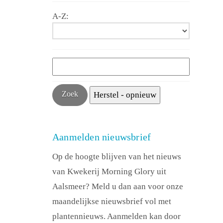
A-Z:
Aanmelden nieuwsbrief
Op de hoogte blijven van het nieuws
van Kwekerij Morning Glory uit
Aalsmeer? Meld u dan aan voor onze
maandelijkse nieuwsbrief vol met
plantennieuws. Aanmelden kan door