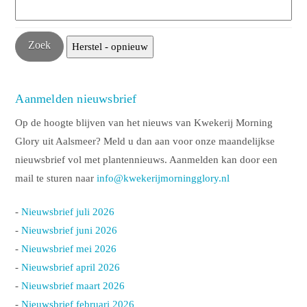
Aanmelden nieuwsbrief
Op de hoogte blijven van het nieuws van Kwekerij Morning
Glory uit Aalsmeer? Meld u dan aan voor onze maandelijkse
nieuwsbrief vol met plantennieuws. Aanmelden kan door een
mail te sturen naar
info@kwekerijmorningglory.nl
-
Nieuwsbrief juli 2026
-
Nieuwsbrief juni 2026
-
Nieuwsbrief mei 2026
-
Nieuwsbrief april 2026
-
Nieuwsbrief maart 2026
-
Nieuwsbrief februari 2026