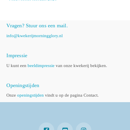
Vragen? Stuur ons een mail.
info@kwekerijmorningglory.nl
Impressie
U kunt een
beeldimpressie
van onze kwekerij bekijken.
Openingstijden
Onze
openingstijden
vindt u op de pagina Contact.