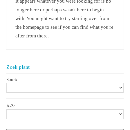
It appears whatever you were looking for is no
longer here or perhaps wasn't here to begin
with. You might want to try starting over from
the homepage to see if you can find what you're
after from there.
Zoek plant
Soort:
A-Z: