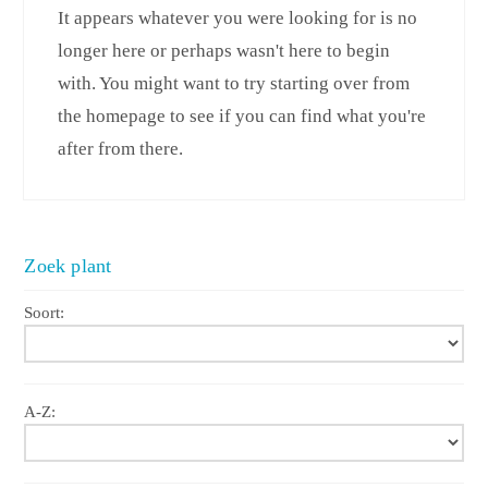
It appears whatever you were looking for is no
longer here or perhaps wasn't here to begin
with. You might want to try starting over from
the homepage to see if you can find what you're
after from there.
Zoek plant
Soort:
A-Z: