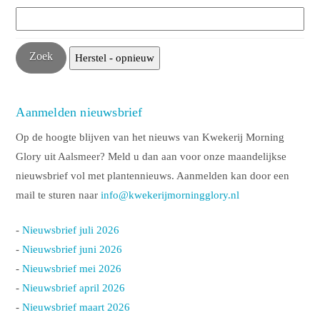
Aanmelden nieuwsbrief
Op de hoogte blijven van het nieuws van Kwekerij Morning
Glory uit Aalsmeer? Meld u dan aan voor onze maandelijkse
nieuwsbrief vol met plantennieuws. Aanmelden kan door een
mail te sturen naar
info@kwekerijmorningglory.nl
-
Nieuwsbrief juli 2026
-
Nieuwsbrief juni 2026
-
Nieuwsbrief mei 2026
-
Nieuwsbrief april 2026
-
Nieuwsbrief maart 2026