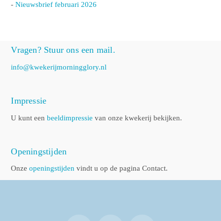
-
Nieuwsbrief februari 2026
Vragen? Stuur ons een mail.
info@kwekerijmorningglory.nl
Impressie
U kunt een
beeldimpressie
van onze kwekerij bekijken.
Openingstijden
Onze
openingstijden
vindt u op de pagina Contact.