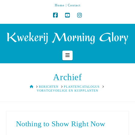
Home
|
Contact
Navigation
Archief
HOME
BERICHTEN
PLANTENCATALOGUS
VORSTGEVOELIGE EN KUIPPLANTEN
Nothing to Show Right Now