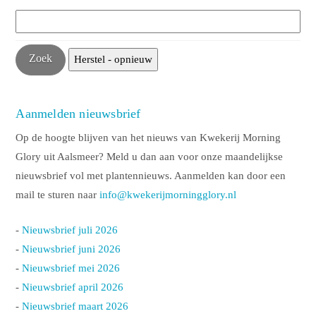
Aanmelden nieuwsbrief
Op de hoogte blijven van het nieuws van Kwekerij Morning
Glory uit Aalsmeer? Meld u dan aan voor onze maandelijkse
nieuwsbrief vol met plantennieuws. Aanmelden kan door een
mail te sturen naar
info@kwekerijmorningglory.nl
-
Nieuwsbrief juli 2026
-
Nieuwsbrief juni 2026
-
Nieuwsbrief mei 2026
-
Nieuwsbrief april 2026
-
Nieuwsbrief maart 2026