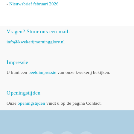
-
Nieuwsbrief februari 2026
Vragen? Stuur ons een mail.
info@kwekerijmorningglory.nl
Impressie
U kunt een
beeldimpressie
van onze kwekerij bekijken.
Openingstijden
Onze
openingstijden
vindt u op de pagina Contact.