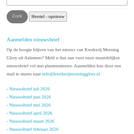
Aanmelden nieuwsbrief
Op de hoogte blijven van het nieuws van Kwekerij Morning
Glory uit Aalsmeer? Meld u dan aan voor onze maandelijkse
nieuwsbrief vol met plantennieuws. Aanmelden kan door een
mail te sturen naar
info@kwekerijmorningglory.nl
-
Nieuwsbrief juli 2026
-
Nieuwsbrief juni 2026
-
Nieuwsbrief mei 2026
-
Nieuwsbrief april 2026
-
Nieuwsbrief maart 2026
-
Nieuwsbrief februari 2026