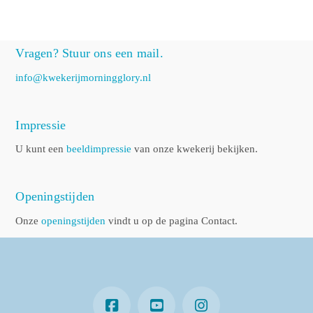
Vragen? Stuur ons een mail.
info@kwekerijmorningglory.nl
Impressie
U kunt een
beeldimpressie
van onze kwekerij bekijken.
Openingstijden
Onze
openingstijden
vindt u op de pagina Contact.