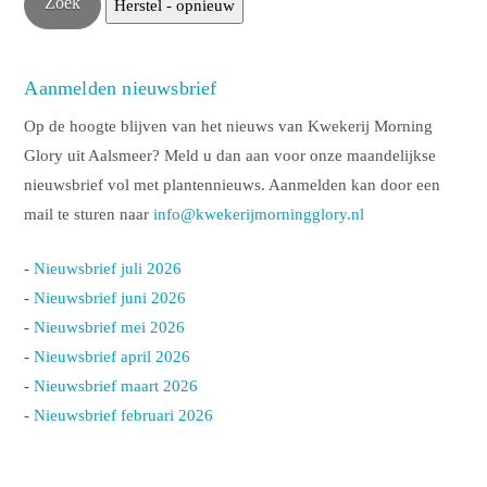
Aanmelden nieuwsbrief
Op de hoogte blijven van het nieuws van Kwekerij Morning
Glory uit Aalsmeer? Meld u dan aan voor onze maandelijkse
nieuwsbrief vol met plantennieuws. Aanmelden kan door een
mail te sturen naar
info@kwekerijmorningglory.nl
-
Nieuwsbrief juli 2026
-
Nieuwsbrief juni 2026
-
Nieuwsbrief mei 2026
-
Nieuwsbrief april 2026
-
Nieuwsbrief maart 2026
-
Nieuwsbrief februari 2026