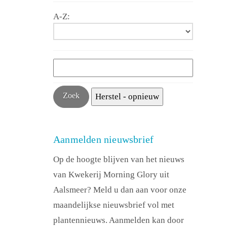
A-Z:
Aanmelden nieuwsbrief
Op de hoogte blijven van het nieuws
van Kwekerij Morning Glory uit
Aalsmeer? Meld u dan aan voor onze
maandelijkse nieuwsbrief vol met
plantennieuws. Aanmelden kan door