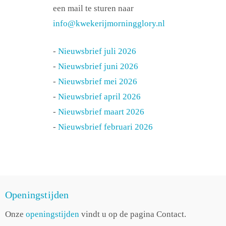
een mail te sturen naar
info@kwekerijmorningglory.nl
-
Nieuwsbrief juli 2026
-
Nieuwsbrief juni 2026
-
Nieuwsbrief mei 2026
-
Nieuwsbrief april 2026
-
Nieuwsbrief maart 2026
-
Nieuwsbrief februari 2026
Openingstijden
Onze
openingstijden
vindt u op de pagina Contact.