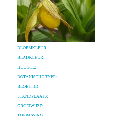
BLOEMKLEUR:
BLADKLEUR:
HOOGTE:
BOTANISCHE TYPE:
BLOEITIJD:
STANDPLAATS:
GROEIWIJZE:
TOEPASSING: