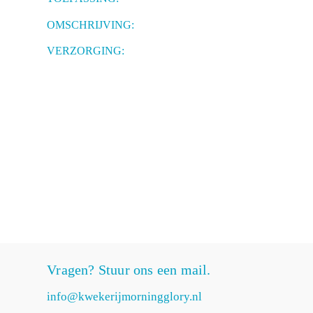
OMSCHRIJVING:
VERZORGING:
Vragen? Stuur ons een mail.
info@kwekerijmorningglory.nl