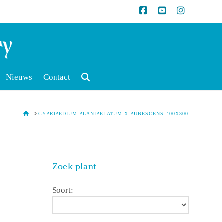
Nieuws
Contact
HOME
CYPRIPEDIUM PLANIPELATUM X PUBESCENS_400X300
Zoek plant
Soort: