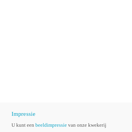
Impressie
U kunt een
beeldimpressie
van onze kwekerij