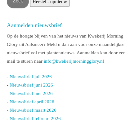
Aanmelden nieuwsbrief
Op de hoogte blijven van het nieuws van Kwekerij Morning
Glory uit Aalsmeer? Meld u dan aan voor onze maandelijkse
nieuwsbrief vol met plantennieuws. Aanmelden kan door een
mail te sturen naar
info@kwekerijmorningglory.nl
-
Nieuwsbrief juli 2026
-
Nieuwsbrief juni 2026
-
Nieuwsbrief mei 2026
-
Nieuwsbrief april 2026
-
Nieuwsbrief maart 2026
-
Nieuwsbrief februari 2026