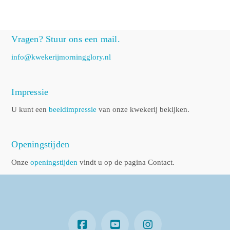
Vragen? Stuur ons een mail.
info@kwekerijmorningglory.nl
Impressie
U kunt een
beeldimpressie
van onze kwekerij bekijken.
Openingstijden
Onze
openingstijden
vindt u op de pagina Contact.