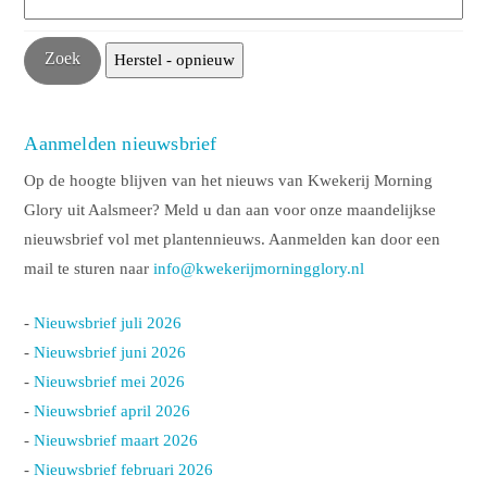
Aanmelden nieuwsbrief
Op de hoogte blijven van het nieuws van Kwekerij Morning
Glory uit Aalsmeer? Meld u dan aan voor onze maandelijkse
nieuwsbrief vol met plantennieuws. Aanmelden kan door een
mail te sturen naar
info@kwekerijmorningglory.nl
-
Nieuwsbrief juli 2026
-
Nieuwsbrief juni 2026
-
Nieuwsbrief mei 2026
-
Nieuwsbrief april 2026
-
Nieuwsbrief maart 2026
-
Nieuwsbrief februari 2026