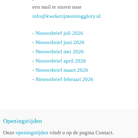
een mail te sturen naar
info@kwekerijmorningglory.nl
-
Nieuwsbrief juli 2026
-
Nieuwsbrief juni 2026
-
Nieuwsbrief mei 2026
-
Nieuwsbrief april 2026
-
Nieuwsbrief maart 2026
-
Nieuwsbrief februari 2026
Openingstijden
Onze
openingstijden
vindt u op de pagina Contact.