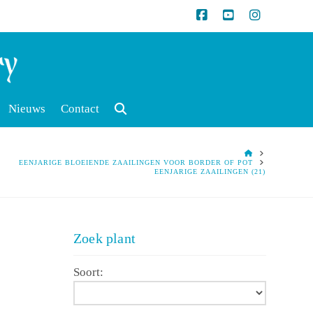
Nieuws
Contact
HOME
EENJARIGE BLOEIENDE ZAAILINGEN VOOR BORDER OF POT
EENJARIGE ZAAILINGEN (21)
Zoek plant
Soort: