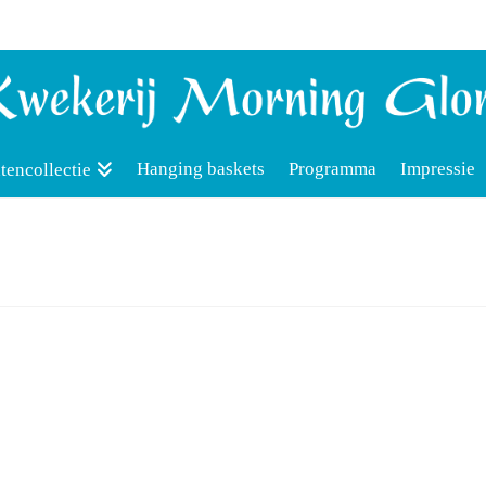
Hanging baskets
Programma
Impressie
tencollectie