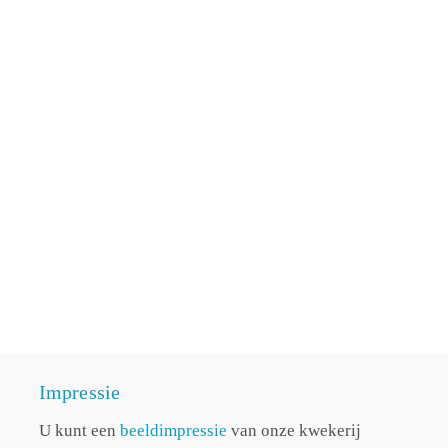
Impressie
U kunt een
beeldimpressie
van onze kwekerij