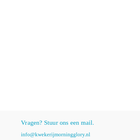
Vragen? Stuur ons een mail.
info@kwekerijmorningglory.nl