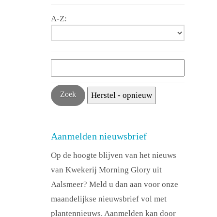
A-Z:
Aanmelden nieuwsbrief
Op de hoogte blijven van het nieuws
van Kwekerij Morning Glory uit
Aalsmeer? Meld u dan aan voor onze
maandelijkse nieuwsbrief vol met
plantennieuws. Aanmelden kan door