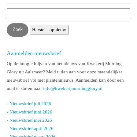
Aanmelden nieuwsbrief
Op de hoogte blijven van het nieuws van Kwekerij Morning
Glory uit Aalsmeer? Meld u dan aan voor onze maandelijkse
nieuwsbrief vol met plantennieuws. Aanmelden kan door een
mail te sturen naar
info@kwekerijmorningglory.nl
-
Nieuwsbrief juli 2026
-
Nieuwsbrief juni 2026
-
Nieuwsbrief mei 2026
-
Nieuwsbrief april 2026
-
Nieuwsbrief maart 2026