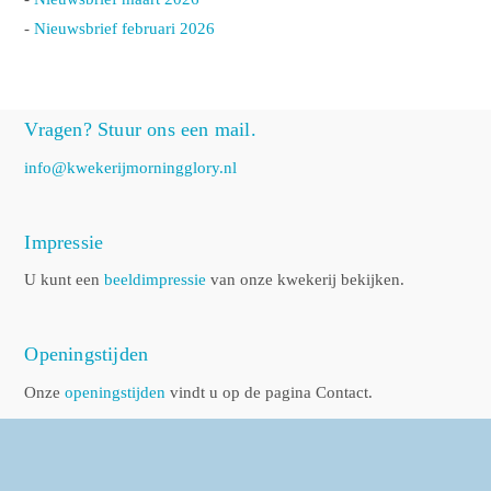
-
Nieuwsbrief februari 2026
Vragen? Stuur ons een mail.
info@kwekerijmorningglory.nl
Impressie
U kunt een
beeldimpressie
van onze kwekerij bekijken.
Openingstijden
Onze
openingstijden
vindt u op de pagina Contact.