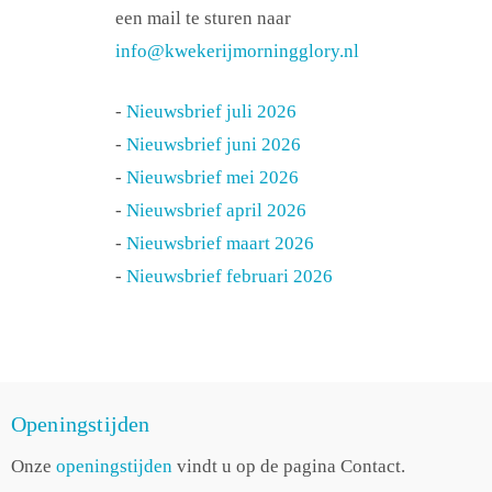
een mail te sturen naar
info@kwekerijmorningglory.nl
-
Nieuwsbrief juli 2026
-
Nieuwsbrief juni 2026
-
Nieuwsbrief mei 2026
-
Nieuwsbrief april 2026
-
Nieuwsbrief maart 2026
-
Nieuwsbrief februari 2026
Openingstijden
Onze
openingstijden
vindt u op de pagina Contact.