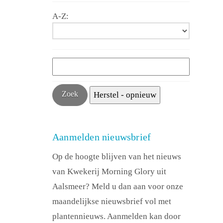
A-Z:
Aanmelden nieuwsbrief
Op de hoogte blijven van het nieuws
van Kwekerij Morning Glory uit
Aalsmeer? Meld u dan aan voor onze
maandelijkse nieuwsbrief vol met
plantennieuws. Aanmelden kan door