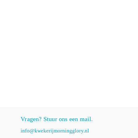
Vragen? Stuur ons een mail.
info@kwekerijmorningglory.nl