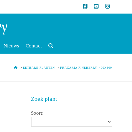
Nieuws
Contact
HOME
EETBARE PLANTEN
FRAGARIA PINEBERRY_400X300
Zoek plant
Soort: