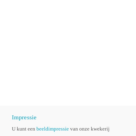
Impressie
U kunt een
beeldimpressie
van onze kwekerij