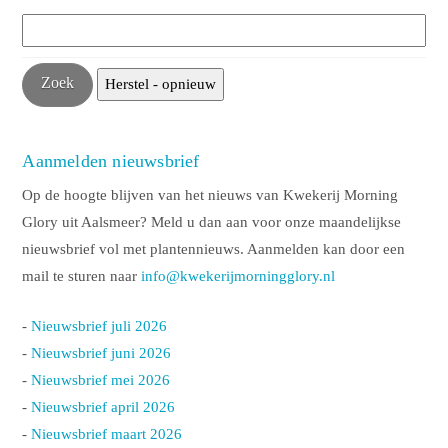
Aanmelden nieuwsbrief
Op de hoogte blijven van het nieuws van Kwekerij Morning
Glory uit Aalsmeer? Meld u dan aan voor onze maandelijkse
nieuwsbrief vol met plantennieuws. Aanmelden kan door een
mail te sturen naar
info@kwekerijmorningglory.nl
-
Nieuwsbrief juli 2026
-
Nieuwsbrief juni 2026
-
Nieuwsbrief mei 2026
-
Nieuwsbrief april 2026
-
Nieuwsbrief maart 2026