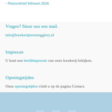
-
Nieuwsbrief februari 2026
Vragen? Stuur ons een mail.
info@kwekerijmorningglory.nl
Impressie
U kunt een
beeldimpressie
van onze kwekerij bekijken.
Openingstijden
Onze
openingstijden
vindt u op de pagina Contact.