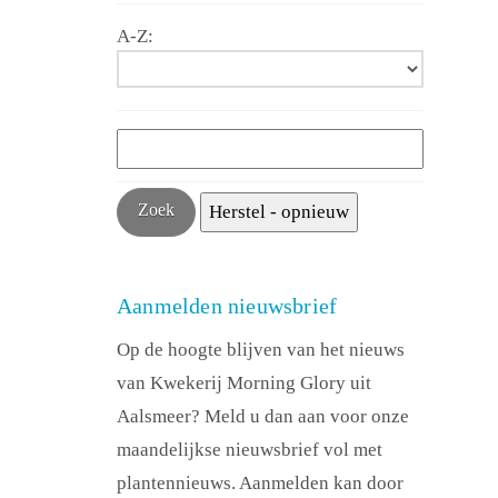
A-Z:
Aanmelden nieuwsbrief
Op de hoogte blijven van het nieuws
van Kwekerij Morning Glory uit
Aalsmeer? Meld u dan aan voor onze
maandelijkse nieuwsbrief vol met
plantennieuws. Aanmelden kan door