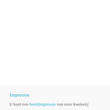
Impressie
U kunt een
beeldimpressie
van onze kwekerij