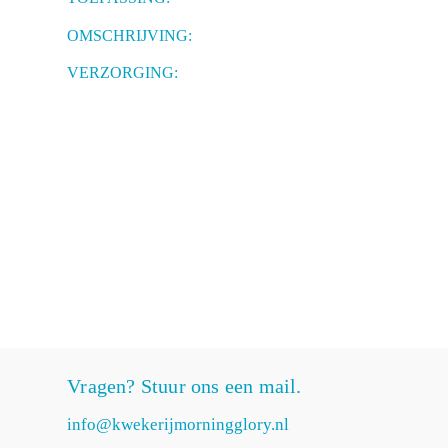
OMSCHRIJVING:
VERZORGING:
Vragen? Stuur ons een mail.
info@kwekerijmorningglory.nl