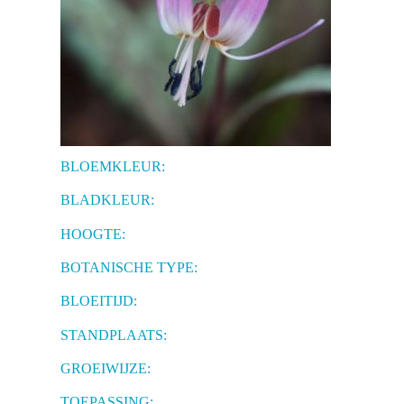
BLOEMKLEUR:
BLADKLEUR:
HOOGTE:
BOTANISCHE TYPE:
BLOEITIJD:
STANDPLAATS:
GROEIWIJZE:
TOEPASSING: