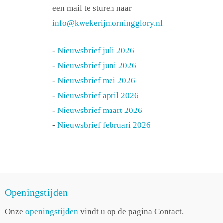
een mail te sturen naar
info@kwekerijmorningglory.nl
-
Nieuwsbrief juli 2026
-
Nieuwsbrief juni 2026
-
Nieuwsbrief mei 2026
-
Nieuwsbrief april 2026
-
Nieuwsbrief maart 2026
-
Nieuwsbrief februari 2026
Openingstijden
Onze
openingstijden
vindt u op de pagina Contact.