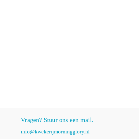
Vragen? Stuur ons een mail.
info@kwekerijmorningglory.nl