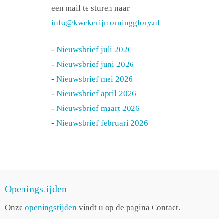
een mail te sturen naar
info@kwekerijmorningglory.nl
-
Nieuwsbrief juli 2026
-
Nieuwsbrief juni 2026
-
Nieuwsbrief mei 2026
-
Nieuwsbrief april 2026
-
Nieuwsbrief maart 2026
-
Nieuwsbrief februari 2026
Openingstijden
Onze
openingstijden
vindt u op de pagina Contact.