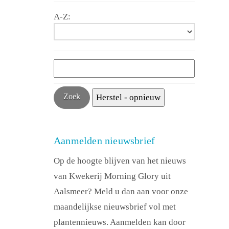
A-Z:
Aanmelden nieuwsbrief
Op de hoogte blijven van het nieuws
van Kwekerij Morning Glory uit
Aalsmeer? Meld u dan aan voor onze
maandelijkse nieuwsbrief vol met
plantennieuws. Aanmelden kan door