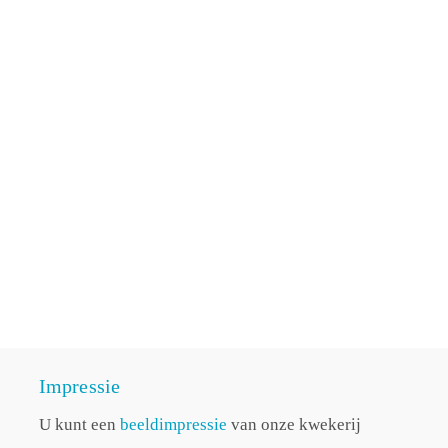
Impressie
U kunt een
beeldimpressie
van onze kwekerij