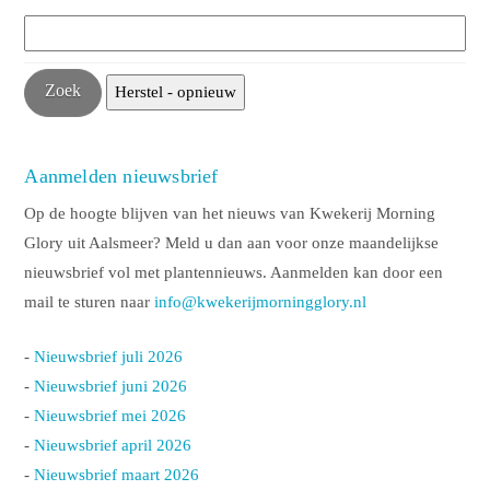
Aanmelden nieuwsbrief
Op de hoogte blijven van het nieuws van Kwekerij Morning
Glory uit Aalsmeer? Meld u dan aan voor onze maandelijkse
nieuwsbrief vol met plantennieuws. Aanmelden kan door een
mail te sturen naar
info@kwekerijmorningglory.nl
-
Nieuwsbrief juli 2026
-
Nieuwsbrief juni 2026
-
Nieuwsbrief mei 2026
-
Nieuwsbrief april 2026
-
Nieuwsbrief maart 2026