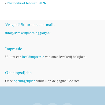
-
Nieuwsbrief februari 2026
Vragen? Stuur ons een mail.
info@kwekerijmorningglory.nl
Impressie
U kunt een
beeldimpressie
van onze kwekerij bekijken.
Openingstijden
Onze
openingstijden
vindt u op de pagina Contact.