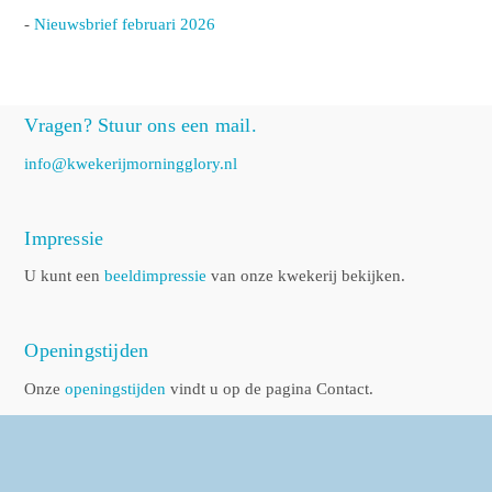
-
Nieuwsbrief februari 2026
Vragen? Stuur ons een mail.
info@kwekerijmorningglory.nl
Impressie
U kunt een
beeldimpressie
van onze kwekerij bekijken.
Openingstijden
Onze
openingstijden
vindt u op de pagina Contact.