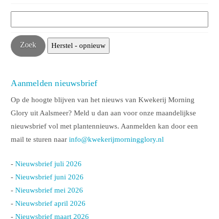
Aanmelden nieuwsbrief
Op de hoogte blijven van het nieuws van Kwekerij Morning
Glory uit Aalsmeer? Meld u dan aan voor onze maandelijkse
nieuwsbrief vol met plantennieuws. Aanmelden kan door een
mail te sturen naar
info@kwekerijmorningglory.nl
-
Nieuwsbrief juli 2026
-
Nieuwsbrief juni 2026
-
Nieuwsbrief mei 2026
-
Nieuwsbrief april 2026
-
Nieuwsbrief maart 2026