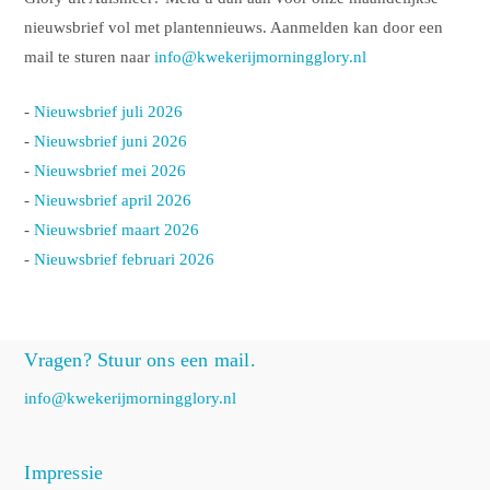
nieuwsbrief vol met plantennieuws. Aanmelden kan door een
mail te sturen naar
info@kwekerijmorningglory.nl
-
Nieuwsbrief juli 2026
-
Nieuwsbrief juni 2026
-
Nieuwsbrief mei 2026
-
Nieuwsbrief april 2026
-
Nieuwsbrief maart 2026
-
Nieuwsbrief februari 2026
Vragen? Stuur ons een mail.
info@kwekerijmorningglory.nl
Impressie