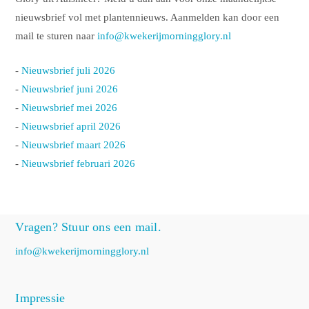
nieuwsbrief vol met plantennieuws. Aanmelden kan door een
mail te sturen naar
info@kwekerijmorningglory.nl
-
Nieuwsbrief juli 2026
-
Nieuwsbrief juni 2026
-
Nieuwsbrief mei 2026
-
Nieuwsbrief april 2026
-
Nieuwsbrief maart 2026
-
Nieuwsbrief februari 2026
Vragen? Stuur ons een mail.
info@kwekerijmorningglory.nl
Impressie