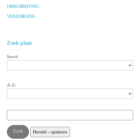
OMSCHRIJVING:
VERZORGING:
Zoek plant
Soort:
A-Z: