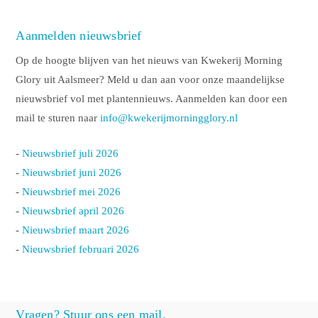
Aanmelden nieuwsbrief
Op de hoogte blijven van het nieuws van Kwekerij Morning
Glory uit Aalsmeer? Meld u dan aan voor onze maandelijkse
nieuwsbrief vol met plantennieuws. Aanmelden kan door een
mail te sturen naar
info@kwekerijmorningglory.nl
-
Nieuwsbrief juli 2026
-
Nieuwsbrief juni 2026
-
Nieuwsbrief mei 2026
-
Nieuwsbrief april 2026
-
Nieuwsbrief maart 2026
-
Nieuwsbrief februari 2026
Vragen? Stuur ons een mail.