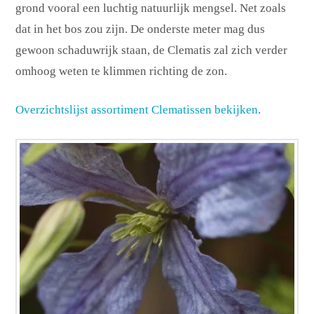
grond vooral een luchtig natuurlijk mengsel. Net zoals
dat in het bos zou zijn. De onderste meter mag dus
gewoon schaduwrijk staan, de Clematis zal zich verder
omhoog weten te klimmen richting de zon.
Overzichtslijst assortiment Clematissen bekijken
.