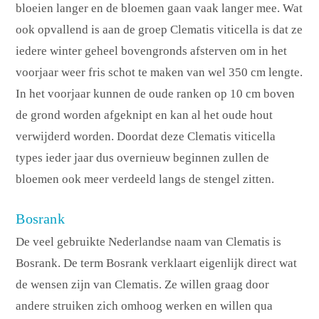
bloeien langer en de bloemen gaan vaak langer mee. Wat
ook opvallend is aan de groep Clematis viticella is dat ze
iedere winter geheel bovengronds afsterven om in het
voorjaar weer fris schot te maken van wel 350 cm lengte.
In het voorjaar kunnen de oude ranken op 10 cm boven
de grond worden afgeknipt en kan al het oude hout
verwijderd worden. Doordat deze Clematis viticella
types ieder jaar dus overnieuw beginnen zullen de
bloemen ook meer verdeeld langs de stengel zitten.
Bosrank
De veel gebruikte Nederlandse naam van Clematis is
Bosrank. De term Bosrank verklaart eigenlijk direct wat
de wensen zijn van Clematis. Ze willen graag door
andere struiken zich omhoog werken en willen qua