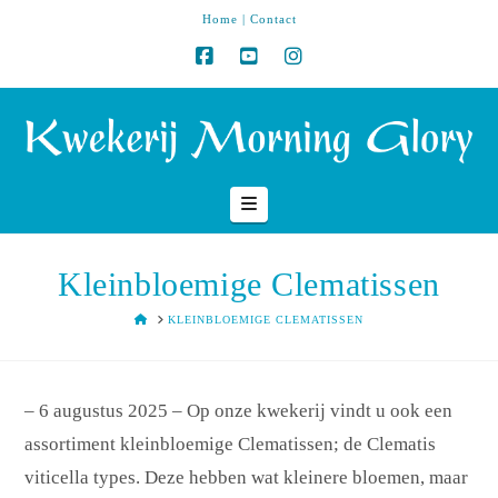
Home
|
Contact
Navigation
Kleinbloemige Clematissen
HOME
KLEINBLOEMIGE CLEMATISSEN
– 6 augustus 2025 – Op onze kwekerij vindt u ook een
assortiment kleinbloemige Clematissen; de Clematis
viticella types. Deze hebben wat kleinere bloemen, maar