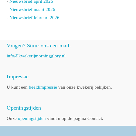
-
Nieuwsbrief april 2026
-
Nieuwsbrief maart 2026
-
Nieuwsbrief februari 2026
Vragen? Stuur ons een mail.
info@kwekerijmorningglory.nl
Impressie
U kunt een
beeldimpressie
van onze kwekerij bekijken.
Openingstijden
Onze
openingstijden
vindt u op de pagina Contact.