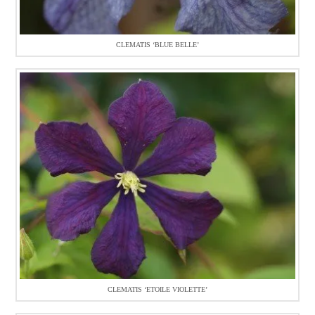
CLEMATIS ‘BLUE BELLE’
CLEMATIS ‘ETOILE VIOLETTE’