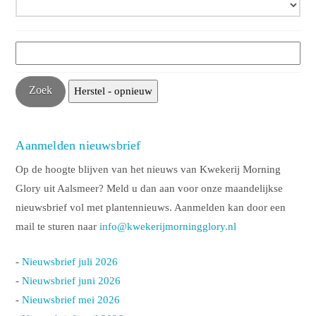
Aanmelden nieuwsbrief
Op de hoogte blijven van het nieuws van Kwekerij Morning
Glory uit Aalsmeer? Meld u dan aan voor onze maandelijkse
nieuwsbrief vol met plantennieuws. Aanmelden kan door een
mail te sturen naar
info@kwekerijmorningglory.nl
-
Nieuwsbrief juli 2026
-
Nieuwsbrief juni 2026
-
Nieuwsbrief mei 2026