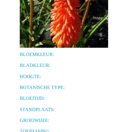
BLOEMKLEUR:
BLADKLEUR:
HOOGTE:
BOTANISCHE TYPE:
BLOEITIJD:
STANDPLAATS:
GROEIWIJZE:
TOEPASSING: