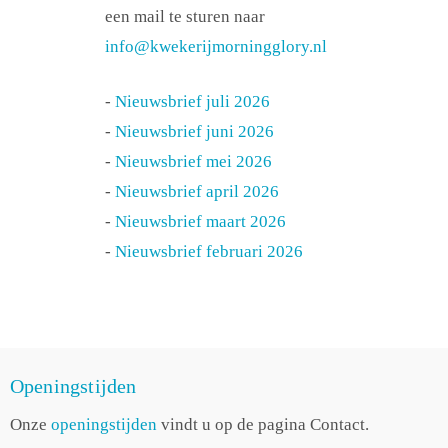
een mail te sturen naar
info@kwekerijmorningglory.nl
-
Nieuwsbrief juli 2026
-
Nieuwsbrief juni 2026
-
Nieuwsbrief mei 2026
-
Nieuwsbrief april 2026
-
Nieuwsbrief maart 2026
-
Nieuwsbrief februari 2026
Openingstijden
Onze
openingstijden
vindt u op de pagina Contact.