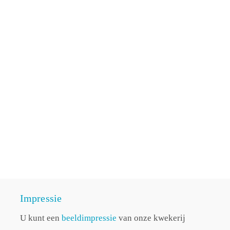
Impressie
U kunt een
beeldimpressie
van onze kwekerij