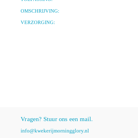
OMSCHRIJVING:
VERZORGING:
Vragen? Stuur ons een mail.
info@kwekerijmorningglory.nl