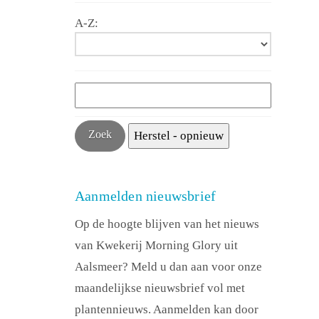
A-Z:
Aanmelden nieuwsbrief
Op de hoogte blijven van het nieuws
van Kwekerij Morning Glory uit
Aalsmeer? Meld u dan aan voor onze
maandelijkse nieuwsbrief vol met
plantennieuws. Aanmelden kan door