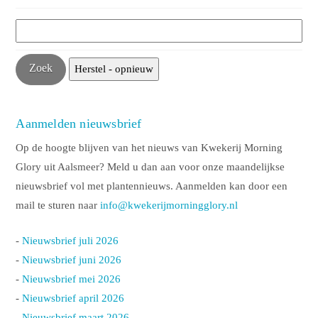
Aanmelden nieuwsbrief
Op de hoogte blijven van het nieuws van Kwekerij Morning
Glory uit Aalsmeer? Meld u dan aan voor onze maandelijkse
nieuwsbrief vol met plantennieuws. Aanmelden kan door een
mail te sturen naar
info@kwekerijmorningglory.nl
-
Nieuwsbrief juli 2026
-
Nieuwsbrief juni 2026
-
Nieuwsbrief mei 2026
-
Nieuwsbrief april 2026
-
Nieuwsbrief maart 2026