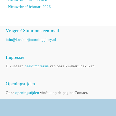
-
Nieuwsbrief februari 2026
Vragen? Stuur ons een mail.
info@kwekerijmorningglory.nl
Impressie
U kunt een
beeldimpressie
van onze kwekerij bekijken.
Openingstijden
Onze
openingstijden
vindt u op de pagina Contact.