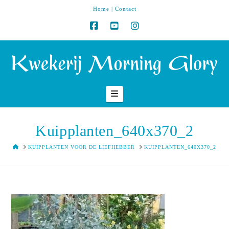
Home
|
Contact
Navigation
Kuipplanten_640x370_2
HOME
KUIPPLANTEN VOOR DE LIEFHEBBER
KUIPPLANTEN_640X370_2