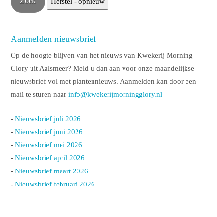
Aanmelden nieuwsbrief
Op de hoogte blijven van het nieuws van Kwekerij Morning
Glory uit Aalsmeer? Meld u dan aan voor onze maandelijkse
nieuwsbrief vol met plantennieuws. Aanmelden kan door een
mail te sturen naar
info@kwekerijmorningglory.nl
-
Nieuwsbrief juli 2026
-
Nieuwsbrief juni 2026
-
Nieuwsbrief mei 2026
-
Nieuwsbrief april 2026
-
Nieuwsbrief maart 2026
-
Nieuwsbrief februari 2026