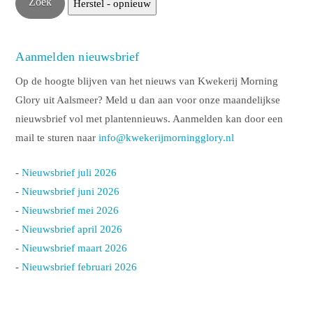
Aanmelden nieuwsbrief
Op de hoogte blijven van het nieuws van Kwekerij Morning
Glory uit Aalsmeer? Meld u dan aan voor onze maandelijkse
nieuwsbrief vol met plantennieuws. Aanmelden kan door een
mail te sturen naar
info@kwekerijmorningglory.nl
-
Nieuwsbrief juli 2026
-
Nieuwsbrief juni 2026
-
Nieuwsbrief mei 2026
-
Nieuwsbrief april 2026
-
Nieuwsbrief maart 2026
-
Nieuwsbrief februari 2026