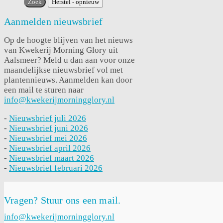
Aanmelden nieuwsbrief
Op de hoogte blijven van het nieuws
van Kwekerij Morning Glory uit
Aalsmeer? Meld u dan aan voor onze
maandelijkse nieuwsbrief vol met
plantennieuws. Aanmelden kan door
een mail te sturen naar
info@kwekerijmorningglory.nl
-
Nieuwsbrief juli 2026
-
Nieuwsbrief juni 2026
-
Nieuwsbrief mei 2026
-
Nieuwsbrief april 2026
-
Nieuwsbrief maart 2026
-
Nieuwsbrief februari 2026
Vragen? Stuur ons een mail.
info@kwekerijmorningglory.nl