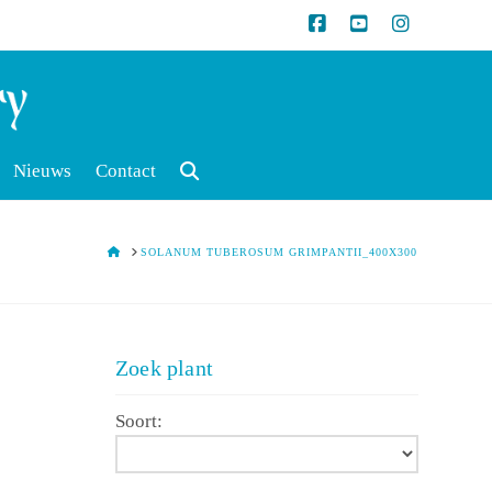
Nieuws
Contact
HOME
SOLANUM TUBEROSUM GRIMPANTII_400X300
Zoek plant
Soort: