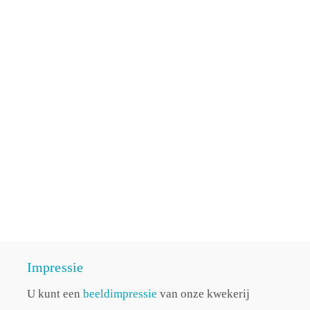
Impressie
U kunt een
beeldimpressie
van onze kwekerij