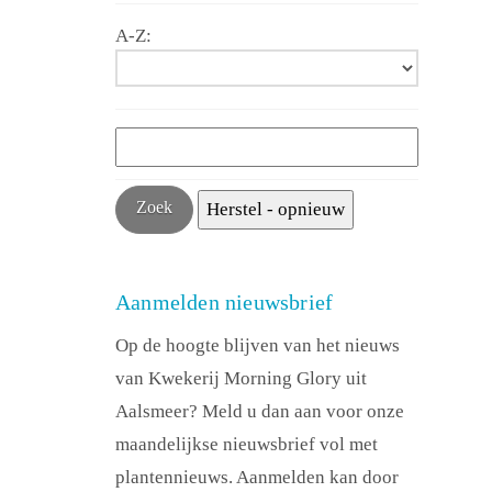
A-Z:
Aanmelden nieuwsbrief
Op de hoogte blijven van het nieuws
van Kwekerij Morning Glory uit
Aalsmeer? Meld u dan aan voor onze
maandelijkse nieuwsbrief vol met
plantennieuws. Aanmelden kan door