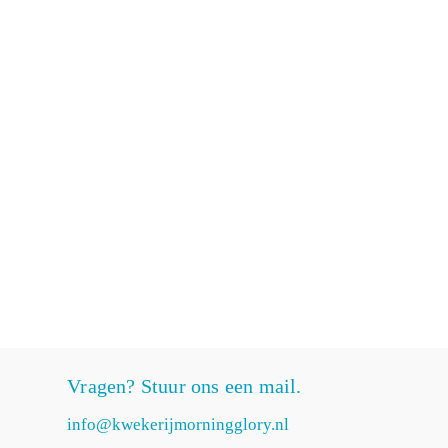
Vragen? Stuur ons een mail.
info@kwekerijmorningglory.nl