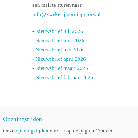
een mail te sturen naar
info@kwekerijmorningglory.nl
-
Nieuwsbrief juli 2026
-
Nieuwsbrief juni 2026
-
Nieuwsbrief mei 2026
-
Nieuwsbrief april 2026
-
Nieuwsbrief maart 2026
-
Nieuwsbrief februari 2026
Openingstijden
Onze
openingstijden
vindt u op de pagina Contact.