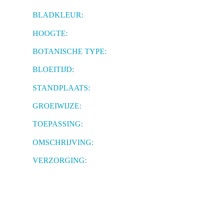
BLADKLEUR:
HOOGTE:
BOTANISCHE TYPE:
BLOEITIJD:
STANDPLAATS:
GROEIWIJZE:
TOEPASSING:
OMSCHRIJVING:
VERZORGING: