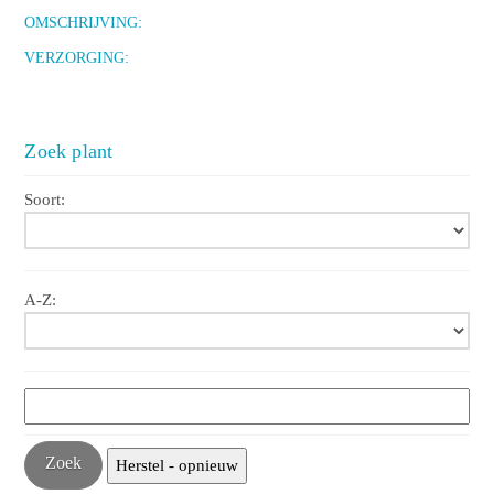
OMSCHRIJVING:
VERZORGING:
Zoek plant
Soort:
A-Z: