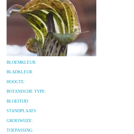
BLOEMKLEUR:
BLADKLEUR:
HOOGTE:
BOTANISCHE TYPE:
BLOEITIJD:
STANDPLAATS:
GROEIWIJZE:
TOEPASSING: