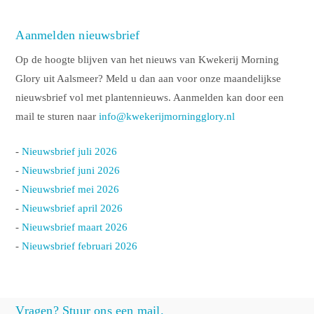
Aanmelden nieuwsbrief
Op de hoogte blijven van het nieuws van Kwekerij Morning
Glory uit Aalsmeer? Meld u dan aan voor onze maandelijkse
nieuwsbrief vol met plantennieuws. Aanmelden kan door een
mail te sturen naar
info@kwekerijmorningglory.nl
-
Nieuwsbrief juli 2026
-
Nieuwsbrief juni 2026
-
Nieuwsbrief mei 2026
-
Nieuwsbrief april 2026
-
Nieuwsbrief maart 2026
-
Nieuwsbrief februari 2026
Vragen? Stuur ons een mail.