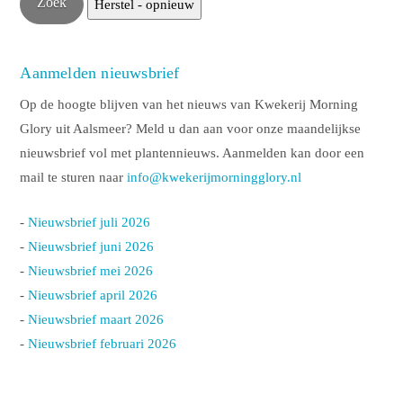
Aanmelden nieuwsbrief
Op de hoogte blijven van het nieuws van Kwekerij Morning
Glory uit Aalsmeer? Meld u dan aan voor onze maandelijkse
nieuwsbrief vol met plantennieuws. Aanmelden kan door een
mail te sturen naar
info@kwekerijmorningglory.nl
-
Nieuwsbrief juli 2026
-
Nieuwsbrief juni 2026
-
Nieuwsbrief mei 2026
-
Nieuwsbrief april 2026
-
Nieuwsbrief maart 2026
-
Nieuwsbrief februari 2026