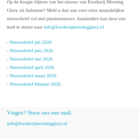
Op de hoogte blijven van het nieuws van Kwekerij Morning
Glory uit Aalsmeer? Meld u dan aan voor onze maandelijkse
nieuwsbrief vol met plantennieuws. Aanmelden kan door een
mail te sturen naar
info@kwekerijmorningglory.nl
-
Nieuwsbrief juli 2026
-
Nieuwsbrief juni 2026
-
Nieuwsbrief mei 2026
-
Nieuwsbrief april 2026
-
Nieuwsbrief maart 2026
-
Nieuwsbrief februari 2026
Vragen? Stuur ons een mail.
info@kwekerijmorningglory.nl