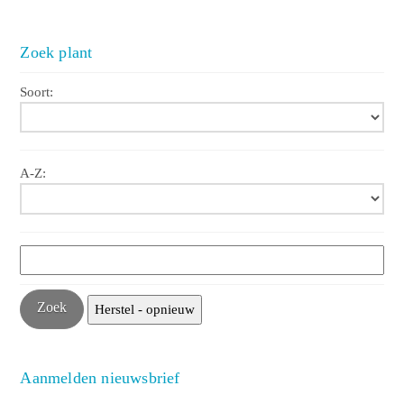
Zoek plant
Soort:
A-Z:
Aanmelden nieuwsbrief