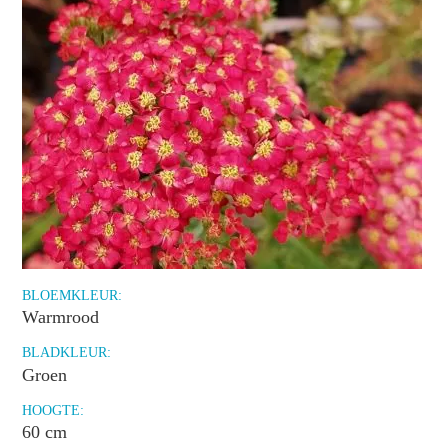
BLOEMKLEUR:
Warmrood
BLADKLEUR:
Groen
HOOGTE:
60 cm