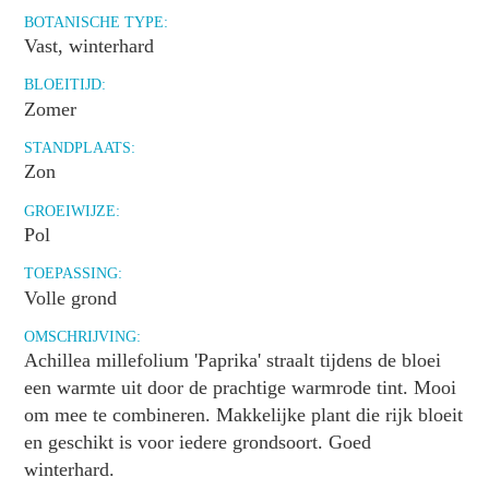
BOTANISCHE TYPE:
Vast, winterhard
BLOEITIJD:
Zomer
STANDPLAATS:
Zon
GROEIWIJZE:
Pol
TOEPASSING:
Volle grond
OMSCHRIJVING:
Achillea millefolium 'Paprika' straalt tijdens de bloei
een warmte uit door de prachtige warmrode tint. Mooi
om mee te combineren. Makkelijke plant die rijk bloeit
en geschikt is voor iedere grondsoort. Goed
winterhard.