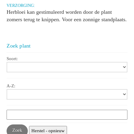
VERZORGING:
Herbloei kan gestimuleerd worden door de plant
zomers terug te knippen. Voor een zonnige standplaats.
Zoek plant
Soort:
A-Z: