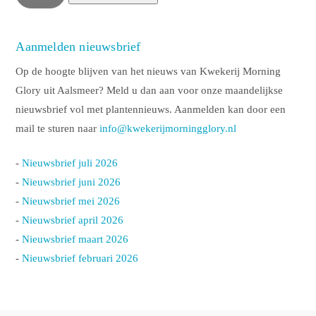
Aanmelden nieuwsbrief
Op de hoogte blijven van het nieuws van Kwekerij Morning
Glory uit Aalsmeer? Meld u dan aan voor onze maandelijkse
nieuwsbrief vol met plantennieuws. Aanmelden kan door een
mail te sturen naar
info@kwekerijmorningglory.nl
-
Nieuwsbrief juli 2026
-
Nieuwsbrief juni 2026
-
Nieuwsbrief mei 2026
-
Nieuwsbrief april 2026
-
Nieuwsbrief maart 2026
-
Nieuwsbrief februari 2026