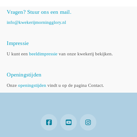
Vragen? Stuur ons een mail.
info@kwekerijmorningglory.nl
Impressie
U kunt een
beeldimpressie
van onze kwekerij bekijken.
Openingstijden
Onze
openingstijden
vindt u op de pagina Contact.