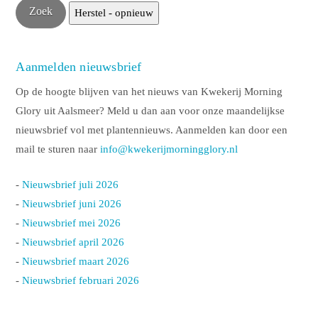
Aanmelden nieuwsbrief
Op de hoogte blijven van het nieuws van Kwekerij Morning
Glory uit Aalsmeer? Meld u dan aan voor onze maandelijkse
nieuwsbrief vol met plantennieuws. Aanmelden kan door een
mail te sturen naar
info@kwekerijmorningglory.nl
-
Nieuwsbrief juli 2026
-
Nieuwsbrief juni 2026
-
Nieuwsbrief mei 2026
-
Nieuwsbrief april 2026
-
Nieuwsbrief maart 2026
-
Nieuwsbrief februari 2026