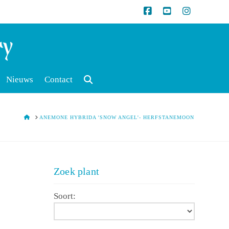
Nieuws
Contact
HOME
ANEMONE HYBRIDA 'SNOW ANGEL'- HERFSTANEMOON
Zoek plant
Soort: