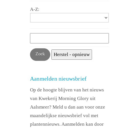
A-Z:
Aanmelden nieuwsbrief
Op de hoogte blijven van het nieuws
van Kwekerij Morning Glory uit
Aalsmeer? Meld u dan aan voor onze
maandelijkse nieuwsbrief vol met
plantennieuws. Aanmelden kan door