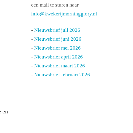
een mail te sturen naar
info@kwekerijmorningglory.nl
-
Nieuwsbrief juli 2026
-
Nieuwsbrief juni 2026
-
Nieuwsbrief mei 2026
-
Nieuwsbrief april 2026
-
Nieuwsbrief maart 2026
-
Nieuwsbrief februari 2026
e en