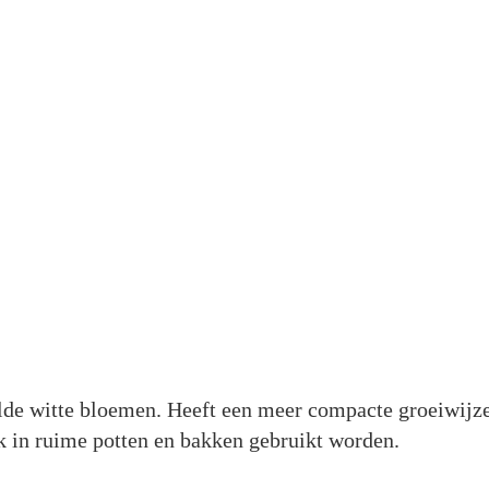
de witte bloemen. Heeft een meer compacte groeiwijz
ok in ruime potten en bakken gebruikt worden.