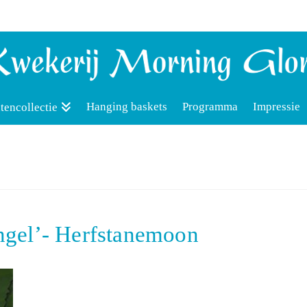
Hanging baskets
Programma
Impressie
tencollectie
gel’- Herfstanemoon