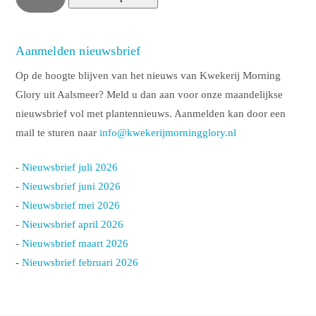
Aanmelden nieuwsbrief
Op de hoogte blijven van het nieuws van Kwekerij Morning
Glory uit Aalsmeer? Meld u dan aan voor onze maandelijkse
nieuwsbrief vol met plantennieuws. Aanmelden kan door een
mail te sturen naar
info@kwekerijmorningglory.nl
-
Nieuwsbrief juli 2026
-
Nieuwsbrief juni 2026
-
Nieuwsbrief mei 2026
-
Nieuwsbrief april 2026
-
Nieuwsbrief maart 2026
-
Nieuwsbrief februari 2026