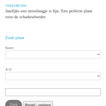
VERZORGING:
Jaarlijks een strooilaagje is fijn. Een perfecte plant
voor de schaduwborder.
Zoek plant
Soort:
A-Z: