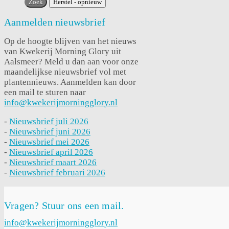
Aanmelden nieuwsbrief
Op de hoogte blijven van het nieuws
van Kwekerij Morning Glory uit
Aalsmeer? Meld u dan aan voor onze
maandelijkse nieuwsbrief vol met
plantennieuws. Aanmelden kan door
een mail te sturen naar
info@kwekerijmorningglory.nl
-
Nieuwsbrief juli 2026
-
Nieuwsbrief juni 2026
-
Nieuwsbrief mei 2026
-
Nieuwsbrief april 2026
-
Nieuwsbrief maart 2026
-
Nieuwsbrief februari 2026
Vragen? Stuur ons een mail.
info@kwekerijmorningglory.nl