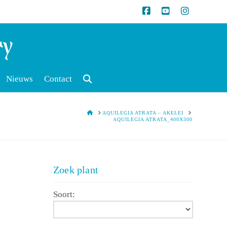
Nieuws
Contact
HOME
AQUILEGIA ATRATA – AKELEI
AQUILEGIA ATRATA_400X300
Zoek plant
Soort: