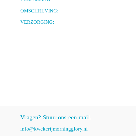
OMSCHRIJVING:
VERZORGING:
Vragen? Stuur ons een mail.
info@kwekerijmorningglory.nl