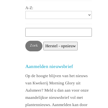
A-Z:
Aanmelden nieuwsbrief
Op de hoogte blijven van het nieuws
van Kwekerij Morning Glory uit
Aalsmeer? Meld u dan aan voor onze
maandelijkse nieuwsbrief vol met
plantennieuws. Aanmelden kan door