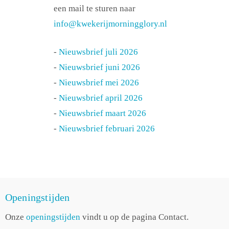
een mail te sturen naar
info@kwekerijmorningglory.nl
-
Nieuwsbrief juli 2026
-
Nieuwsbrief juni 2026
-
Nieuwsbrief mei 2026
-
Nieuwsbrief april 2026
-
Nieuwsbrief maart 2026
-
Nieuwsbrief februari 2026
Openingstijden
Onze
openingstijden
vindt u op de pagina Contact.