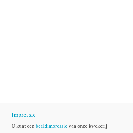
Impressie
U kunt een
beeldimpressie
van onze kwekerij