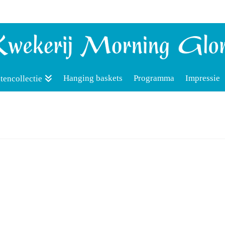
Hanging baskets
Programma
Impressie
tencollectie