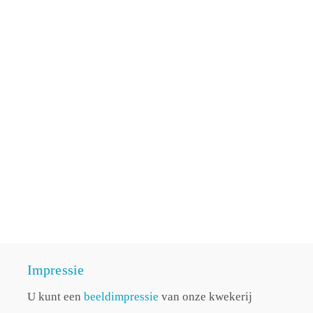
Impressie
U kunt een
beeldimpressie
van onze kwekerij