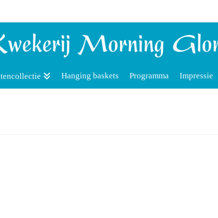
Hanging baskets
Programma
Impressie
tencollectie