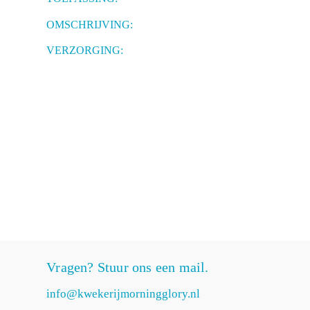
OMSCHRIJVING:
VERZORGING:
Vragen? Stuur ons een mail.
info@kwekerijmorningglory.nl