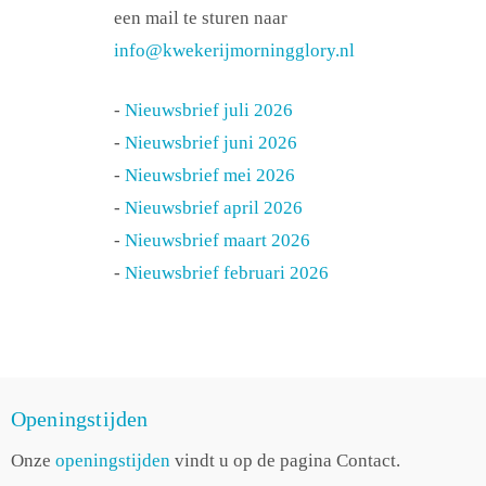
een mail te sturen naar
info@kwekerijmorningglory.nl
-
Nieuwsbrief juli 2026
-
Nieuwsbrief juni 2026
-
Nieuwsbrief mei 2026
-
Nieuwsbrief april 2026
-
Nieuwsbrief maart 2026
-
Nieuwsbrief februari 2026
Openingstijden
Onze
openingstijden
vindt u op de pagina Contact.