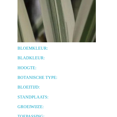
BLOEMKLEUR:
BLADKLEUR:
HOOGTE:
BOTANISCHE TYPE:
BLOEITIJD:
STANDPLAATS:
GROEIWIJZE:
TOEPASSING: