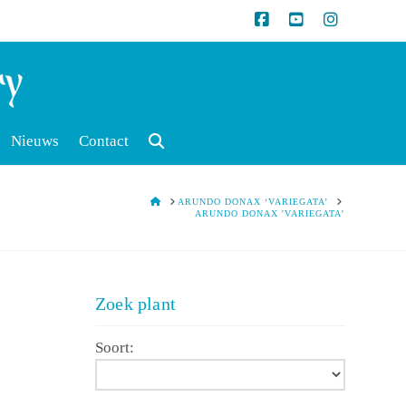
Nieuws
Contact
HOME
ARUNDO DONAX ‘VARIEGATA’
ARUNDO DONAX 'VARIEGATA'
Zoek plant
Soort: