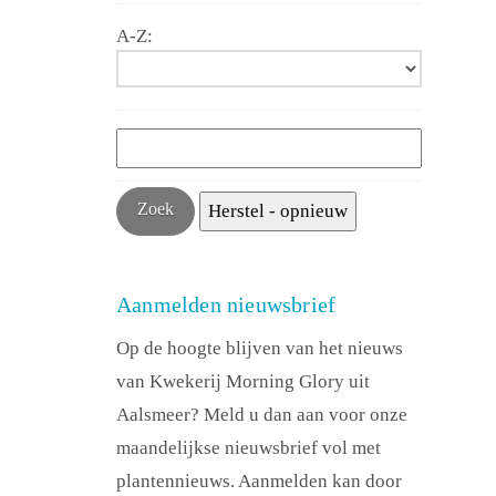
A-Z:
Aanmelden nieuwsbrief
Op de hoogte blijven van het nieuws
van Kwekerij Morning Glory uit
Aalsmeer? Meld u dan aan voor onze
maandelijkse nieuwsbrief vol met
plantennieuws. Aanmelden kan door