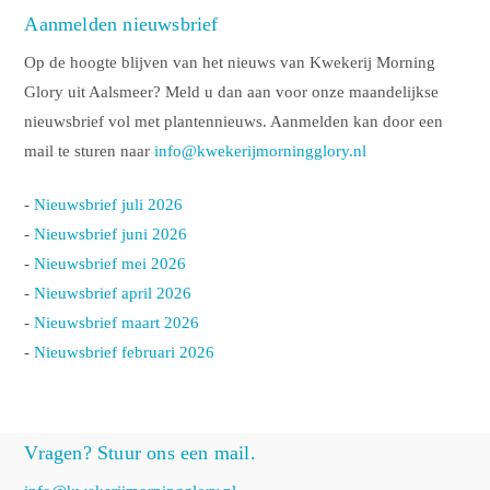
Aanmelden nieuwsbrief
Op de hoogte blijven van het nieuws van Kwekerij Morning
Glory uit Aalsmeer? Meld u dan aan voor onze maandelijkse
nieuwsbrief vol met plantennieuws. Aanmelden kan door een
mail te sturen naar
info@kwekerijmorningglory.nl
-
Nieuwsbrief juli 2026
-
Nieuwsbrief juni 2026
-
Nieuwsbrief mei 2026
-
Nieuwsbrief april 2026
-
Nieuwsbrief maart 2026
-
Nieuwsbrief februari 2026
Vragen? Stuur ons een mail.