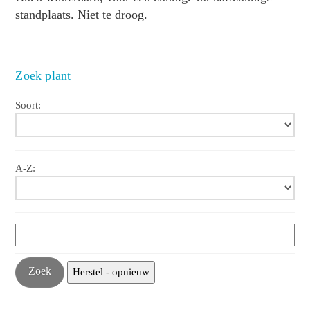
standplaats. Niet te droog.
Zoek plant
Soort:
A-Z: