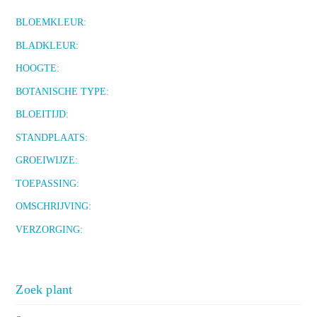
BLOEMKLEUR:
BLADKLEUR:
HOOGTE:
BOTANISCHE TYPE:
BLOEITIJD:
STANDPLAATS:
GROEIWIJZE:
TOEPASSING:
OMSCHRIJVING:
VERZORGING:
Zoek plant