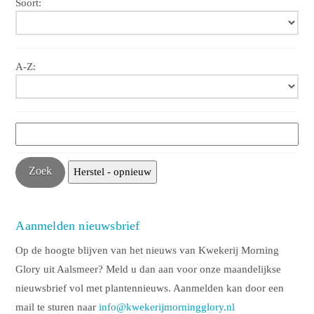
Soort:
A-Z:
Aanmelden nieuwsbrief
Op de hoogte blijven van het nieuws van Kwekerij Morning
Glory uit Aalsmeer? Meld u dan aan voor onze maandelijkse
nieuwsbrief vol met plantennieuws. Aanmelden kan door een
mail te sturen naar
info@kwekerijmorningglory.nl