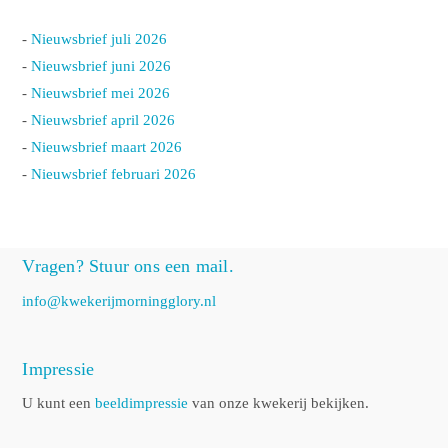
-
Nieuwsbrief juli 2026
-
Nieuwsbrief juni 2026
-
Nieuwsbrief mei 2026
-
Nieuwsbrief april 2026
-
Nieuwsbrief maart 2026
-
Nieuwsbrief februari 2026
Vragen? Stuur ons een mail.
info@kwekerijmorningglory.nl
Impressie
U kunt een
beeldimpressie
van onze kwekerij bekijken.