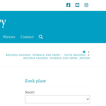
Nieuws
Contact
HOME
BEGONIA GRANDIS ‘SPARKLE AND SHINE’ – VASTE BEGONIA
BEGONIA GRANDIS 'SPARKLE AND SHINE'_400X300
Zoek plant
Soort: