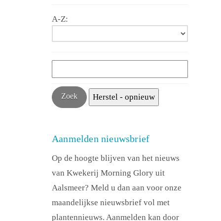
A-Z:
Aanmelden nieuwsbrief
Op de hoogte blijven van het nieuws
van Kwekerij Morning Glory uit
Aalsmeer? Meld u dan aan voor onze
maandelijkse nieuwsbrief vol met
plantennieuws. Aanmelden kan door