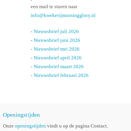
een mail te sturen naar
info@kwekerijmorningglory.nl
-
Nieuwsbrief juli 2026
-
Nieuwsbrief juni 2026
-
Nieuwsbrief mei 2026
-
Nieuwsbrief april 2026
-
Nieuwsbrief maart 2026
-
Nieuwsbrief februari 2026
Openingstijden
Onze
openingstijden
vindt u op de pagina Contact.