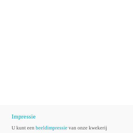
Impressie
U kunt een
beeldimpressie
van onze kwekerij