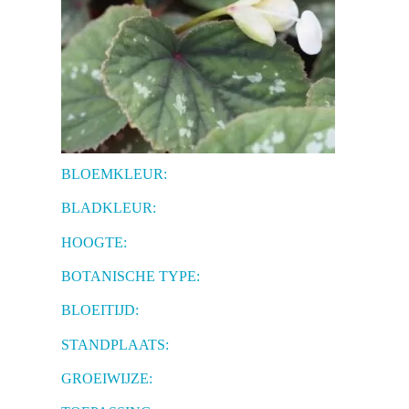
BLOEMKLEUR:
BLADKLEUR:
HOOGTE:
BOTANISCHE TYPE:
BLOEITIJD:
STANDPLAATS:
GROEIWIJZE: