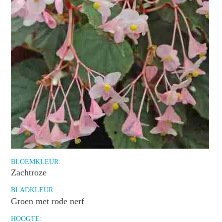
BLOEMKLEUR:
Zachtroze
BLADKLEUR:
Groen met rode nerf
HOOGTE: