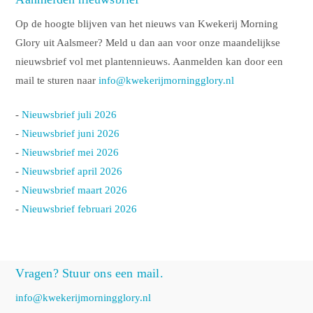
Op de hoogte blijven van het nieuws van Kwekerij Morning
Glory uit Aalsmeer? Meld u dan aan voor onze maandelijkse
nieuwsbrief vol met plantennieuws. Aanmelden kan door een
mail te sturen naar
info@kwekerijmorningglory.nl
-
Nieuwsbrief juli 2026
-
Nieuwsbrief juni 2026
-
Nieuwsbrief mei 2026
-
Nieuwsbrief april 2026
-
Nieuwsbrief maart 2026
-
Nieuwsbrief februari 2026
Vragen? Stuur ons een mail.
info@kwekerijmorningglory.nl