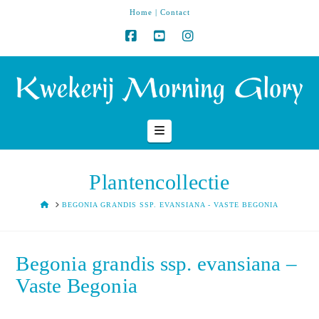
Home
|
Contact
Navigation
Plantencollectie
HOME
BEGONIA GRANDIS SSP. EVANSIANA - VASTE BEGONIA
Begonia grandis ssp. evansiana –
Vaste Begonia