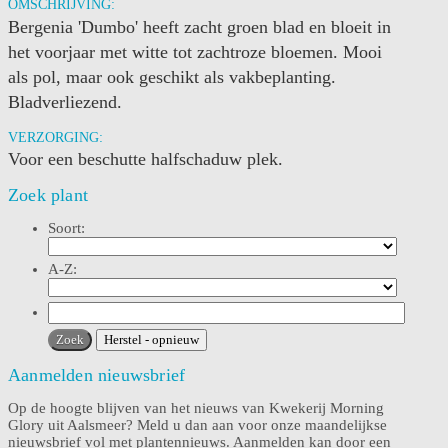
OMSCHRIJVING:
Bergenia 'Dumbo' heeft zacht groen blad en bloeit in
het voorjaar met witte tot zachtroze bloemen. Mooi
als pol, maar ook geschikt als vakbeplanting.
Bladverliezend.
VERZORGING:
Voor een beschutte halfschaduw plek.
Zoek plant
Soort:
A-Z:
Aanmelden nieuwsbrief
Op de hoogte blijven van het nieuws van Kwekerij Morning
Glory uit Aalsmeer? Meld u dan aan voor onze maandelijkse
nieuwsbrief vol met plantennieuws. Aanmelden kan door een