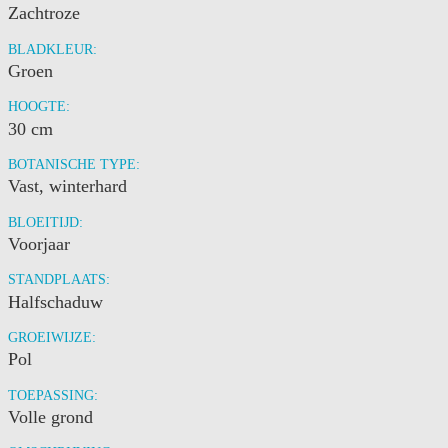
Zachtroze
BLADKLEUR:
Groen
HOOGTE:
30 cm
BOTANISCHE TYPE:
Vast, winterhard
BLOEITIJD:
Voorjaar
STANDPLAATS:
Halfschaduw
GROEIWIJZE:
Pol
TOEPASSING:
Volle grond