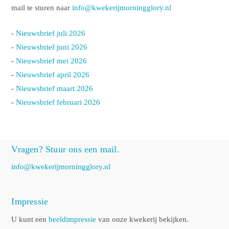
mail te sturen naar
info@kwekerijmorningglory.nl
-
Nieuwsbrief juli 2026
-
Nieuwsbrief juni 2026
-
Nieuwsbrief mei 2026
-
Nieuwsbrief april 2026
-
Nieuwsbrief maart 2026
-
Nieuwsbrief februari 2026
Vragen? Stuur ons een mail.
info@kwekerijmorningglory.nl
Impressie
U kunt een
beeldimpressie
van onze kwekerij bekijken.