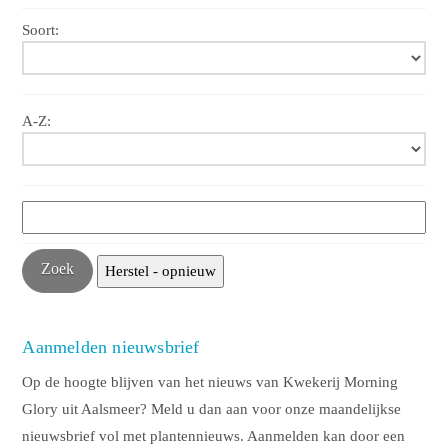
Soort:
A-Z:
Aanmelden nieuwsbrief
Op de hoogte blijven van het nieuws van Kwekerij Morning
Glory uit Aalsmeer? Meld u dan aan voor onze maandelijkse
nieuwsbrief vol met plantennieuws. Aanmelden kan door een