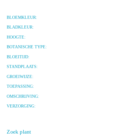
BLOEMKLEUR:
BLADKLEUR:
HOOGTE:
BOTANISCHE TYPE:
BLOEITIJD:
STANDPLAATS:
GROEIWIJZE:
TOEPASSING:
OMSCHRIJVING:
VERZORGING:
Zoek plant