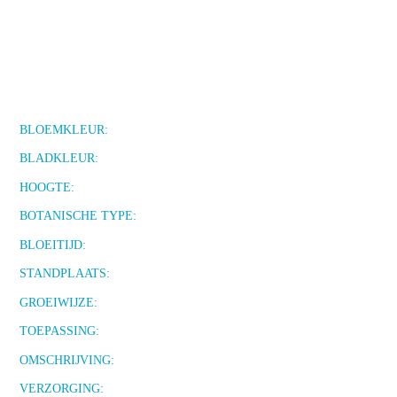
BLOEMKLEUR:
BLADKLEUR:
HOOGTE:
BOTANISCHE TYPE:
BLOEITIJD:
STANDPLAATS:
GROEIWIJZE:
TOEPASSING:
OMSCHRIJVING:
VERZORGING: