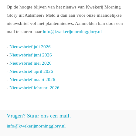
Op de hoogte blijven van het nieuws van Kwekerij Morning
Glory uit Aalsmeer? Meld u dan aan voor onze maandelijkse
nieuwsbrief vol met plantennieuws. Aanmelden kan door een
mail te sturen naar
info@kwekerijmorningglory.nl
-
Nieuwsbrief juli 2026
-
Nieuwsbrief juni 2026
-
Nieuwsbrief mei 2026
-
Nieuwsbrief april 2026
-
Nieuwsbrief maart 2026
-
Nieuwsbrief februari 2026
Vragen? Stuur ons een mail.
info@kwekerijmorningglory.nl